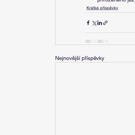
Krátké příspěvky
Nejnovější příspěvky