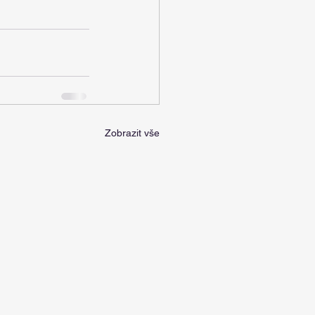
Zobrazit vše